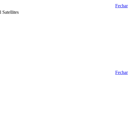
Fechar
Satellites
Fechar