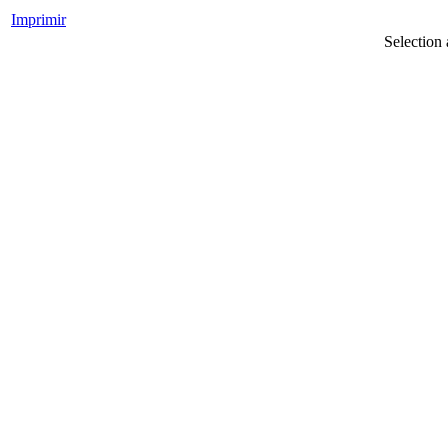
Imprimir
Selection