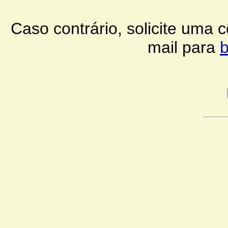
Caso contrário, solicite uma
mail para
b