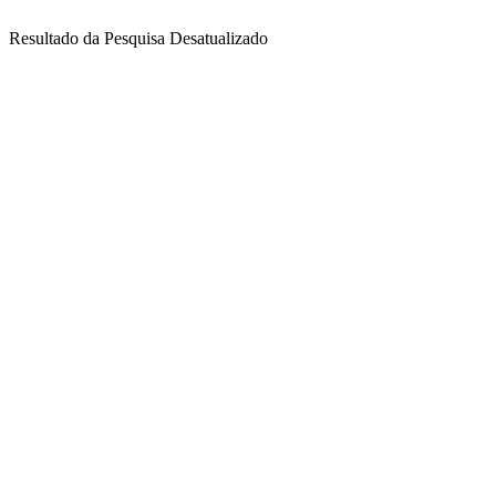
Resultado da Pesquisa Desatualizado