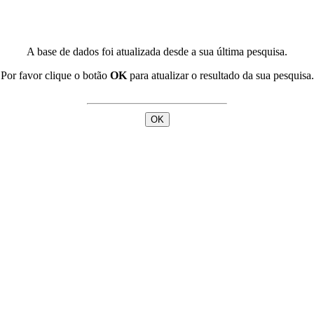
A base de dados foi atualizada desde a sua última pesquisa.
Por favor clique o botão
OK
para atualizar o resultado da sua pesquisa.