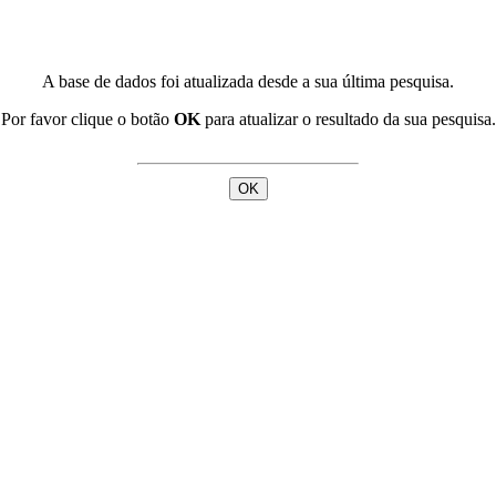
A base de dados foi atualizada desde a sua última pesquisa.
Por favor clique o botão
OK
para atualizar o resultado da sua pesquisa.