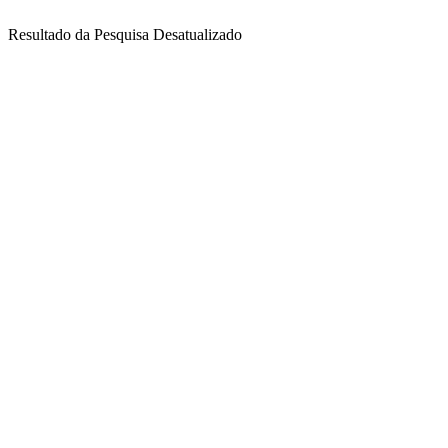
Resultado da Pesquisa Desatualizado