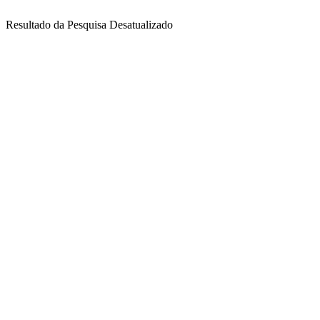
Resultado da Pesquisa Desatualizado