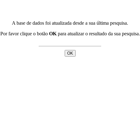
A base de dados foi atualizada desde a sua última pesquisa.
Por favor clique o botão
OK
para atualizar o resultado da sua pesquisa.