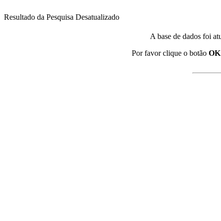
Resultado da Pesquisa Desatualizado
A base de dados foi at
Por favor clique o botão
OK