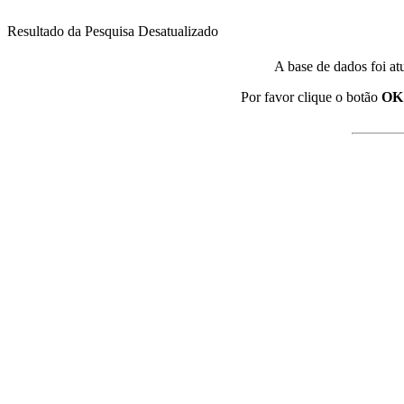
Resultado da Pesquisa Desatualizado
A base de dados foi at
Por favor clique o botão
OK